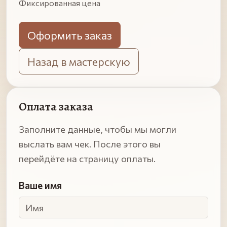
Фиксированная цена
Оформить заказ
Назад в мастерскую
Оплата заказа
Заполните данные, чтобы мы могли
выслать вам чек. После этого вы
перейдёте на страницу оплаты.
Ваше имя