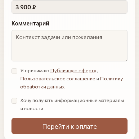
3 900 ₽
Комментарий
Я принимаю
Публичную оферту
,
Пользовательское соглашение
и
Политику
обработки данных
Хочу получать информационные материалы
и новости