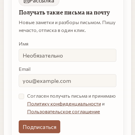
Рассылка
Получать такие письма на почту
Новые заметки и разборы письмом. Пишу
нечасто, отписка в один клик.
Имя
Email
Согласен получать письма и принимаю
Политику конфиденциальности
и
Пользовательское соглашение