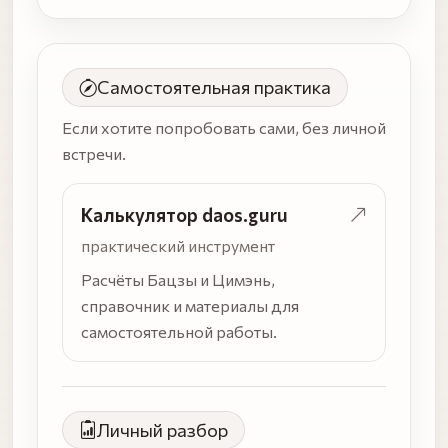
Самостоятельная практика
Если хотите попробовать сами, без личной
встречи.
Калькулятор daos.guru
практический инструмент
Расчёты Бацзы и Цимэнь,
справочник и материалы для
самостоятельной работы.
Личный разбор