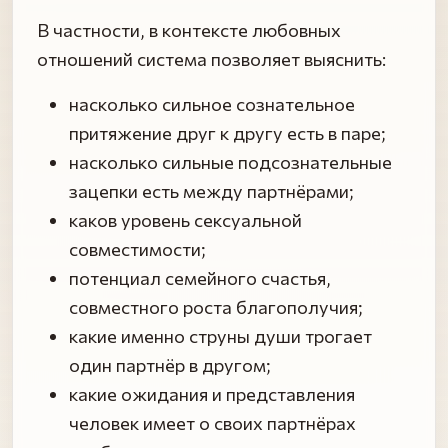
В частности, в контексте любовных
отношений система позволяет выяснить:
насколько сильное сознательное
притяжение друг к другу есть в паре;
насколько сильные подсознательные
зацепки есть между партнёрами;
каков уровень сексуальной
совместимости;
потенциал семейного счастья,
совместного роста благополучия;
какие именно струны души трогает
один партнёр в другом;
какие ожидания и представления
человек имеет о своих партнёрах