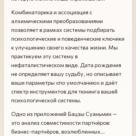
Комбинаторика и ассоциация с
алхимическими преобразованиями
позволяет в рамках системы подбирать
психологические и поведенческие ключики
к улучшению своего качества жизни. Мы
практикуем эту систему в
нефаталистическом виде. Дата рождения
не определяет вашу судьбу, но описывает
ваши параметры «по умолчанию» и даёт
спектр инструментов для тюнинга вашей
психологической системы.
Одно из приложений Бацзы Суаньмин —
это анализ совместимости партнёров:
бизнес-партнёров, возлюбленных…