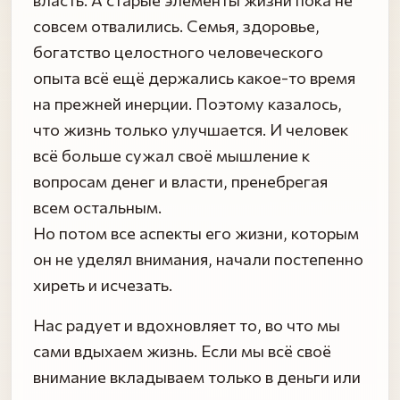
совсем отвалились. Семья, здоровье,
богатство целостного человеческого
опыта всё ещё держались какое-то время
на прежней инерции. Поэтому казалось,
что жизнь только улучшается. И человек
всё больше сужал своё мышление к
вопросам денег и власти, пренебрегая
всем остальным.
Но потом все аспекты его жизни, которым
он не уделял внимания, начали постепенно
хиреть и исчезать.
Нас радует и вдохновляет то, во что мы
сами вдыхаем жизнь. Если мы всё своё
внимание вкладываем только в деньги или