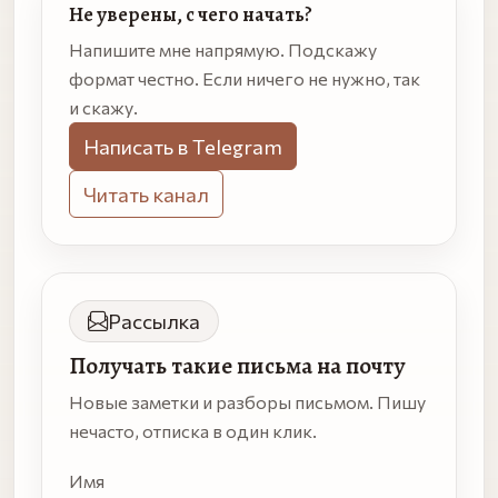
Не уверены, с чего начать?
Напишите мне напрямую. Подскажу
формат честно. Если ничего не нужно, так
и скажу.
Написать в Telegram
Читать канал
Рассылка
Получать такие письма на почту
Новые заметки и разборы письмом. Пишу
нечасто, отписка в один клик.
Имя