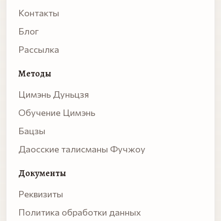
Контакты
Блог
Рассылка
Методы
Цимэнь Дуньцзя
Обучение Цимэнь
Бацзы
Даосские талисманы Фучжоу
Документы
Реквизиты
Политика обработки данных