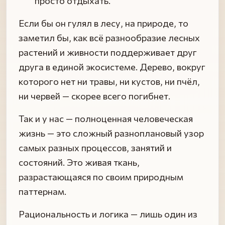
просто отдыхать.
Если бы он гулял в лесу, на природе, то
заметил бы, как всё разнообразие лесных
растений и живности поддерживает друг
друга в единой экосистеме. Дерево, вокруг
которого нет ни травы, ни кустов, ни пчёл,
ни червей — скорее всего погибнет.
Так и у нас — полноценная человеческая
жизнь — это сложный разноплановый узор
самых разных процессов, занятий и
состояний. Это живая ткань,
разрастающаяся по своим природным
паттернам.
Рациональность и логика — лишь один из