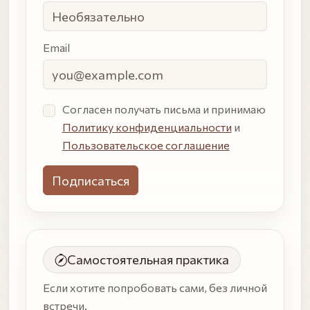
Email
Согласен получать письма и принимаю
Политику конфиденциальности
и
Пользовательское соглашение
Самостоятельная практика
Если хотите попробовать сами, без личной
встречи.