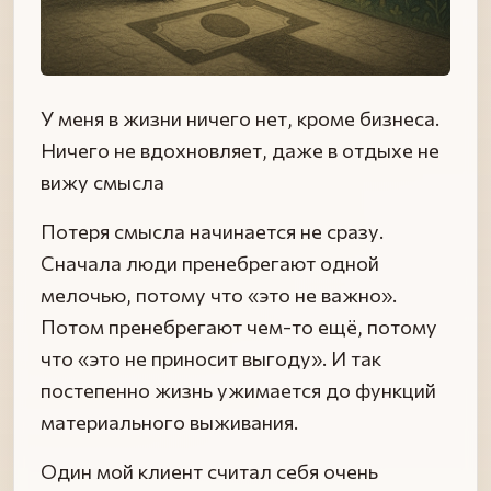
У меня в жизни ничего нет, кроме бизнеса.
Ничего не вдохновляет, даже в отдыхе не
вижу смысла
Потеря смысла начинается не сразу.
Сначала люди пренебрегают одной
мелочью, потому что «это не важно».
Потом пренебрегают чем-то ещё, потому
что «это не приносит выгоду». И так
постепенно жизнь ужимается до функций
материального выживания.
Один мой клиент считал себя очень