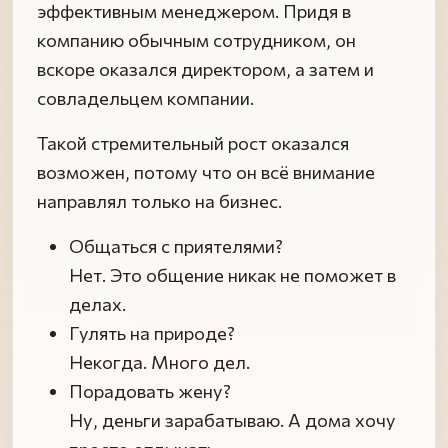
эффективным менеджером. Придя в
компанию обычным сотрудником, он
вскоре оказался директором, а затем и
совладельцем компании.
Такой стремительный рост оказался
возможен, потому что он всё внимание
направлял только на бизнес.
Общаться с приятелями?
Нет. Это общение никак не поможет в
делах.
Гулять на природе?
Некогда. Много дел.
Порадовать жену?
Ну, деньги зарабатываю. А дома хочу