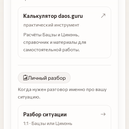
Калькулятор daos.guru
практический инструмент
Расчёты Бацзы и Цимэнь,
справочник и материалы для
самостоятельной работы.
Личный разбор
Когда нужен разговор именно про вашу
ситуацию.
Разбор ситуации
1:1 · Бацзы или Цимэнь