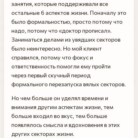
занятия, которые поддерживали все
остальные 6 аспектов жизни. Поначалу это
было формальностью, просто потому что
надо, потому что «доктор прописал».
Заниматься делами из увядших секторов
было неинтересно. Но мой клиент
справился, потому что фокус и
ответственность помогли ему пройти
через первый скучный период
формального перезапуска вялых секторов.
Но чем больше он уделял времени и
внимания другим аспектам жизни, тем
больше входил во вкус, тем больше
появлялось смысла и вдохновения в этих
других секторах жизни.