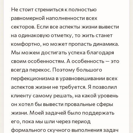
Не стоит стремиться к полностью
равномерной наполненности всех
секторов. Если все аспекты жизни вывести
на одинаковую отметку, то жить станет
комфортно, но может пропасть динамика.
Мы можем достигать успеха благодаря
своим особенностям. А особенность — это
всегда перекос. Поэтому большого
перфекционизма в уравновешивании всех
аспектов жизни не требуется. Я позволил
клиенту самому решать, на какой уровень
он хотел бы вывести провальные сферы
жизни. Моей задачей было поддержать
его, пока мы шли через период
формального скучного выполнения задач