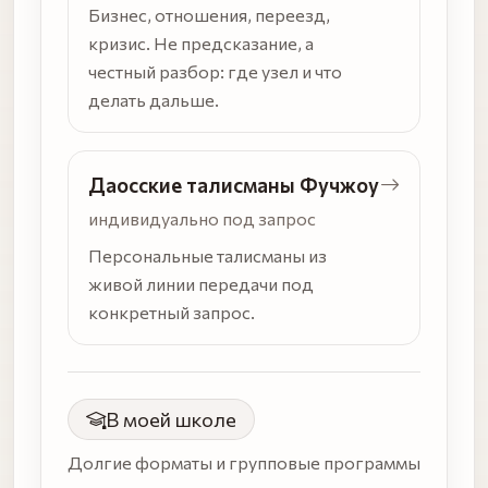
Бизнес, отношения, переезд,
кризис. Не предсказание, а
честный разбор: где узел и что
делать дальше.
Даосские талисманы Фучжоу
индивидуально под запрос
Персональные талисманы из
живой линии передачи под
конкретный запрос.
В моей школе
Долгие форматы и групповые программы