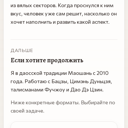
из вялых секторов. Когда проснулся к ним
вкус, человек уже сам решит, насколько он
хочет наполнить и развить какой аспект.
ДАЛЬШЕ
Если хотите продолжить
Я в даосской традиции Маошань с 2010
года. Работаю с Бацзы, Цимэнь Дуньцзя,
талисманами Фучжоу и Дао Дэ Цзин.
Ниже конкретные форматы. Выбирайте по
своей задаче.