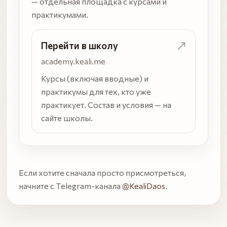
— отдельная площадка с курсами и
практикумами.
Перейти в школу
academy.keali.me
Курсы (включая вводные) и
практикумы для тех, кто уже
практикует. Состав и условия — на
сайте школы.
Если хотите сначала просто присмотреться,
начните с Telegram-канала
@KealiDaos
.