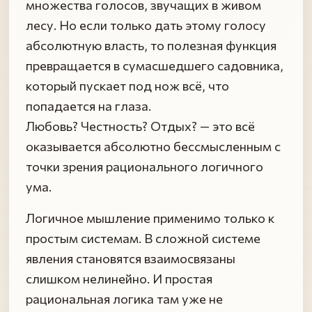
множества голосов, звучащих в живом
лесу. Но если только дать этому голосу
абсолютную власть, то полезная функция
превращается в сумасшедшего садовника,
который пускает под нож всё, что
попадается на глаза.
Любовь? Честность? Отдых? — это всё
оказывается абсолютно бессмысленным с
точки зрения рационального логичного
ума.
Логичное мышление применимо только к
простым системам. В сложной системе
явления становятся взаимосвязаны
слишком нелинейно. И простая
рациональная логика там уже не