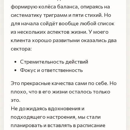
формирую колёса баланса, опираясь на
систематику триграмм и пяти стихий. Но
для начала сойдёт вообще любой список
из нескольких аспектов жизни. У моего
клиента хорошо развитыми оказались два
сектора:
Стремительность действий
Фокус и ответственность
Это прекрасные качества сами по себе. Но
плохо, что в его жизни осталось только
это.
Не дожидаясь вдохновения и
подходящего настроения, мы стали
планировать и вставлять в расписание