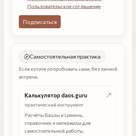
Пользовательское соглашение
Самостоятельная практика
Если хотите попробовать сами, без личной
встречи.
Калькулятор daos.guru
практический инструмент
Расчёты Бацзы и Цимэнь,
справочник и материалы для
самостоятельной работы.