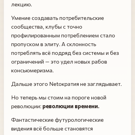
лекцию.
Умение создавать потребительские
сообщества, клубы с точно
профилированным потреблением стало
пропуском в элиту. А склонность
потреблять всё подряд без системы и без
ограничений — это удел новых рабов
консьюмеризма.
Дальше этого Netократия не заглядывает.
Но теперь мы стоим на пороге новой
революции:
революции времени.
Фантастические футурологические
видения всё больше становятся