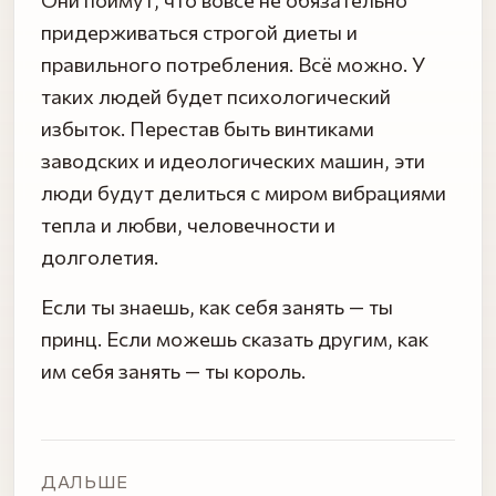
придерживаться строгой диеты и
правильного потребления. Всё можно. У
таких людей будет психологический
избыток. Перестав быть винтиками
заводских и идеологических машин, эти
люди будут делиться с миром вибрациями
тепла и любви, человечности и
долголетия.
Если ты знаешь, как себя занять — ты
принц. Если можешь сказать другим, как
им себя занять — ты король.
ДАЛЬШЕ