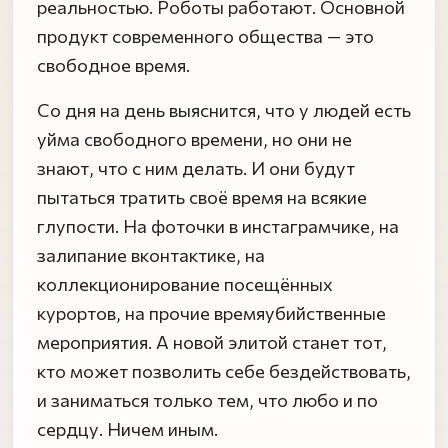
реальностью. Роботы работают. Основной
продукт современного общества — это
свободное время.
Со дня на день выяснится, что у людей есть
уйма свободного времени, но они не
знают, что с ним делать. И они будут
пытаться тратить своё время на всякие
глупости. На фоточки в инстаграмчике, на
залипание вконтактике, на
коллекционирование посещённых
курортов, на прочие времяубийственные
мероприятия. А новой элитой станет тот,
кто может позволить себе бездействовать,
и заниматься только тем, что любо и по
сердцу. Ничем иным.