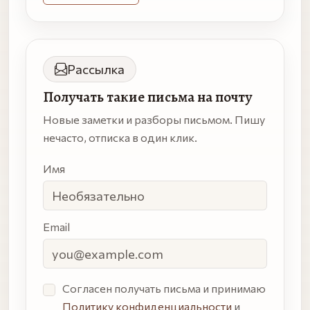
Рассылка
Получать такие письма на почту
Новые заметки и разборы письмом. Пишу
нечасто, отписка в один клик.
Имя
Email
Согласен получать письма и принимаю
Политику конфиденциальности
и