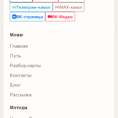
Телеграм-канал
MAX-канал
ВК-страница
ВК-Видео
Меню
Главная
Путь
Разбор карты
Контакты
Блог
Рассылка
Методы