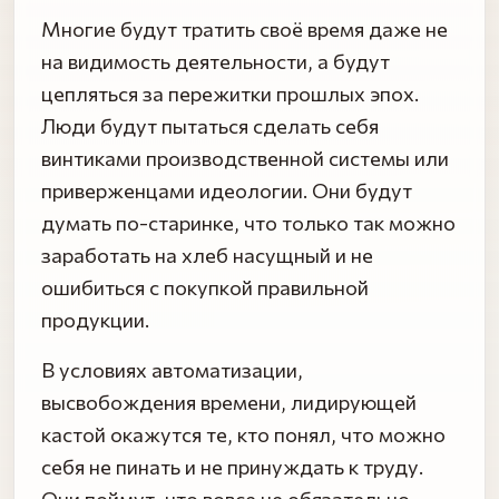
Многие будут тратить своё время даже не
на видимость деятельности, а будут
цепляться за пережитки прошлых эпох.
Люди будут пытаться сделать себя
винтиками производственной системы или
приверженцами идеологии. Они будут
думать по-старинке, что только так можно
заработать на хлеб насущный и не
ошибиться с покупкой правильной
продукции.
В условиях автоматизации,
высвобождения времени, лидирующей
кастой окажутся те, кто понял, что можно
себя не пинать и не принуждать к труду.
Они поймут, что вовсе не обязательно