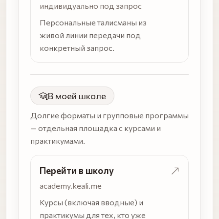
индивидуально под запрос
Персональные талисманы из
живой линии передачи под
конкретный запрос.
В моей школе
Долгие форматы и групповые программы
— отдельная площадка с курсами и
практикумами.
Перейти в школу
academy.keali.me
Курсы (включая вводные) и
практикумы для тех, кто уже