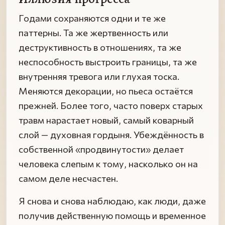
Годами сохраняются одни и те же
паттерны. Та же жертвенность или
деструктивность в отношениях, та же
неспособность выстроить границы, та же
внутренняя тревога или глухая тоска.
Меняются декорации, но пьеса остаётся
прежней. Более того, часто поверх старых
травм нарастает новый, самый коварный
слой — духовная гордыня. Убеждённость в
собственной «продвинутости» делает
человека слепым к тому, насколько он на
самом деле несчастен.
Я снова и снова наблюдаю, как люди, даже
получив действенную помощь и временное