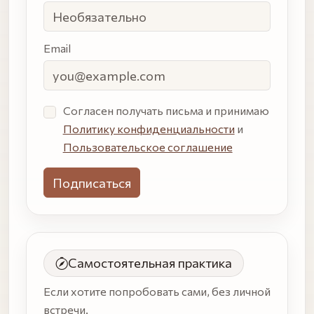
Email
Согласен получать письма и принимаю
Политику конфиденциальности
и
Пользовательское соглашение
Самостоятельная практика
Если хотите попробовать сами, без личной
встречи.