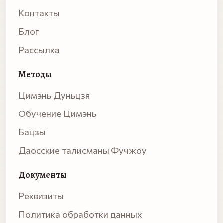
Контакты
Блог
Рассылка
Методы
Цимэнь Дуньцзя
Обучение Цимэнь
Бацзы
Даосские талисманы Фучжоу
Документы
Реквизиты
Политика обработки данных