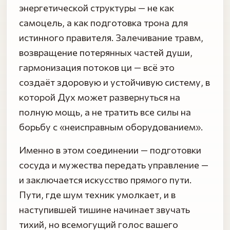
энергетической структуры — не как
самоцель, а как подготовка трона для
истинного правителя. Залечивание травм,
возвращение потерянных частей души,
гармонизация потоков ци — всё это
создаёт здоровую и устойчивую систему, в
которой Дух может развернуться на
полную мощь, а не тратить все силы на
борьбу с «неисправным оборудованием».
Именно в этом соединении — подготовки
сосуда и мужества передать управление —
и заключается искусство прямого пути.
Пути, где шум техник умолкает, и в
наступившей тишине начинает звучать
тихий, но всемогущий голос вашего