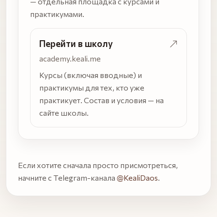
— отдельная площадка с курсами и
практикумами.
Перейти в школу
academy.keali.me
Курсы (включая вводные) и
практикумы для тех, кто уже
практикует. Состав и условия — на
сайте школы.
Если хотите сначала просто присмотреться,
начните с Telegram-канала
@KealiDaos
.