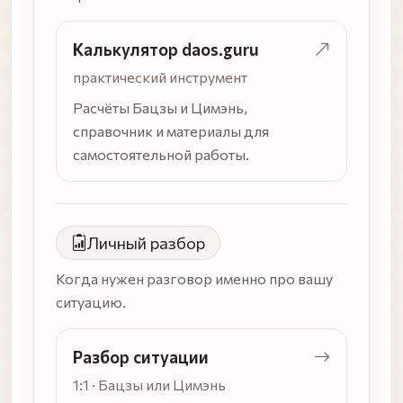
Калькулятор daos.guru
практический инструмент
Расчёты Бацзы и Цимэнь,
справочник и материалы для
самостоятельной работы.
Личный разбор
Когда нужен разговор именно про вашу
ситуацию.
Разбор ситуации
1:1 · Бацзы или Цимэнь