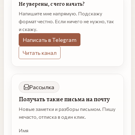
Не уверены, с чего начать?
Напишите мне напрямую. Подскажу
формат честно. Если ничего не нужно, так
и скажу.
Написать в Telegram
Читать канал
Рассылка
Получать такие письма на почту
Новые заметки и разборы письмом. Пишу
нечасто, отписка в один клик.
Имя