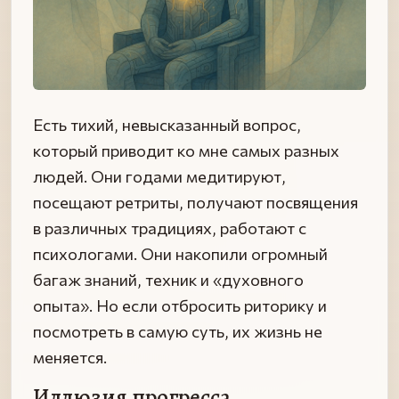
Есть тихий, невысказанный вопрос,
который приводит ко мне самых разных
людей. Они годами медитируют,
посещают ретриты, получают посвящения
в различных традициях, работают с
психологами. Они накопили огромный
багаж знаний, техник и «духовного
опыта». Но если отбросить риторику и
посмотреть в самую суть, их жизнь не
меняется.
Иллюзия прогресса