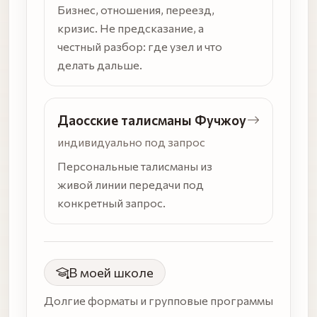
Бизнес, отношения, переезд,
кризис. Не предсказание, а
честный разбор: где узел и что
делать дальше.
Даосские талисманы Фучжоу
индивидуально под запрос
Персональные талисманы из
живой линии передачи под
конкретный запрос.
В моей школе
Долгие форматы и групповые программы