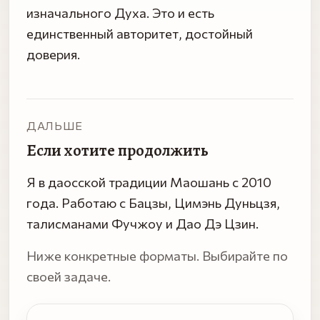
изначального Духа. Это и есть
единственный авторитет, достойный
доверия.
ДАЛЬШЕ
Если хотите продолжить
Я в даосской традиции Маошань с 2010
года. Работаю с Бацзы, Цимэнь Дуньцзя,
талисманами Фучжоу и Дао Дэ Цзин.
Ниже конкретные форматы. Выбирайте по
своей задаче.