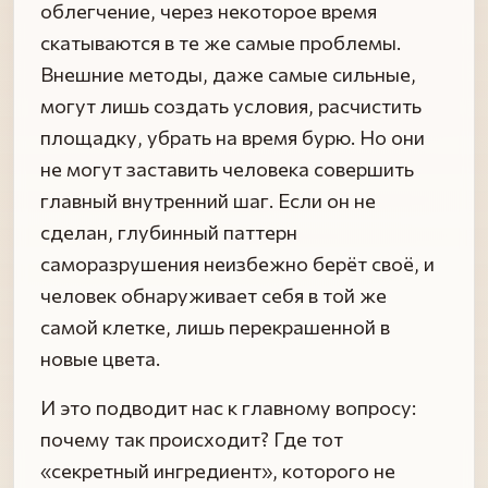
облегчение, через некоторое время
скатываются в те же самые проблемы.
Внешние методы, даже самые сильные,
могут лишь создать условия, расчистить
площадку, убрать на время бурю. Но они
не могут заставить человека совершить
главный внутренний шаг. Если он не
сделан, глубинный паттерн
саморазрушения неизбежно берёт своё, и
человек обнаруживает себя в той же
самой клетке, лишь перекрашенной в
новые цвета.
И это подводит нас к главному вопросу:
почему так происходит? Где тот
«секретный ингредиент», которого не