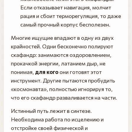
Если отказывает навигация, молчит
рация и сбоит терморегуляция, то даже
самый прочный корпус бесполезен.
Многие ищущие впадают в одну из двух
крайностей. Одни бесконечно полируют
скафандр: занимаются оздоровлением,
прокачкой энергии, латанием дыр, не
понимая,
для кого
они готовят этот
инструмент. Другие пытаются пробудить
«космонавта», полностью игнорируя то,
что его скафандр разваливается на части.
Истинный путь лежит в синтезе.
Необходима работа по исцелению и
отстройке своей физической и