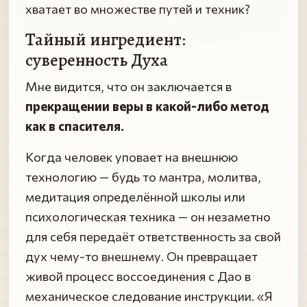
хватает во множестве путей и техник?
Тайный ингредиент:
суверенность Духа
Мне видится, что он заключается в
прекращении веры в какой-либо метод
как в спасителя.
Когда человек уповает на внешнюю
технологию — будь то мантра, молитва,
медитация определённой школы или
психологическая техника — он незаметно
для себя передаёт ответственность за свой
дух чему-то внешнему. Он превращает
живой процесс воссоединения с Дао в
механическое следование инструкции. «Я