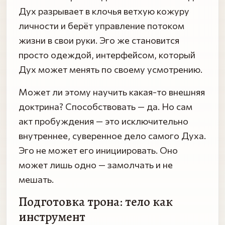
Дух разрывает в клочья ветхую кожуру
личности и берёт управление потоком
жизни в свои руки. Эго же становится
просто одеждой, интерфейсом, который
Дух может менять по своему усмотрению.
Может ли этому научить какая-то внешняя
доктрина? Способствовать — да. Но сам
акт пробуждения — это исключительно
внутреннее, суверенное дело самого Духа.
Эго не может его инициировать. Оно
может лишь одно — замолчать и не
мешать.
Подготовка трона: тело как
инструмент