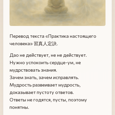
Перевод текста «Практика настоящего
человека» 習真人定訣.
Дао не действует, не не действует.
Нужно успокоить сердце-ум, не
мудрствовать знания.
Зачем знать, зачем исправлять.
Мудрость развеивает мудрость,
доказывает пустоту ответов.
Ответы не годятся, пусты, поэтому
понятны.