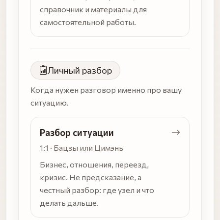
справочник и материалы для
самостоятельной работы.
Личный разбор
Когда нужен разговор именно про вашу
ситуацию.
Разбор ситуации
1:1 · Бацзы или Цимэнь
Бизнес, отношения, переезд,
кризис. Не предсказание, а
честный разбор: где узел и что
делать дальше.