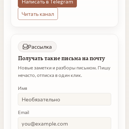
Написать в Telegram
Читать канал
Рассылка
Получать такие письма на почту
Новые заметки и разборы письмом. Пишу
нечасто, отписка в один клик.
Имя
Email