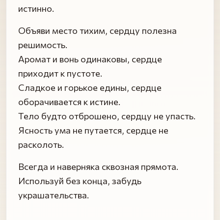
истинно.
Объяви место тихим, сердцу полезна
решимость.
Аромат и вонь одинаковы, сердце
приходит к пустоте.
Сладкое и горькое едины, сердце
оборачивается к истине.
Тело будто отброшено, сердцу не упасть.
Ясность ума не путается, сердце не
расколоть.
Всегда и наверняка сквозная прямота.
Используй без конца, забудь
украшательства.