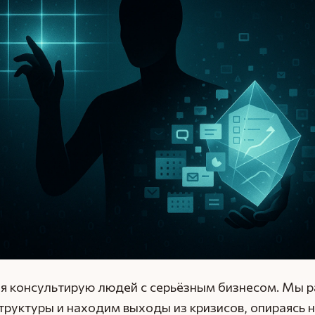
 я консультирую людей с серьёзным бизнесом. Мы 
руктуры и находим выходы из кризисов, опираясь 