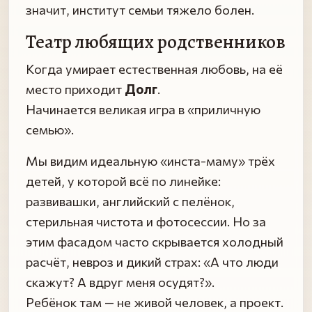
значит, институт семьи тяжело болен.
Театр любящих родственников
Когда умирает естественная любовь, на её
место приходит
Долг
.
Начинается великая игра в «приличную
семью».
Мы видим идеальную «инста-маму» трёх
детей, у которой всё по линейке:
развивашки, английский с пелёнок,
стерильная чистота и фотосессии. Но за
этим фасадом часто скрывается холодный
расчёт, невроз и дикий страх: «А что люди
скажут? А вдруг меня осудят?».
Ребёнок там — не живой человек, а проект.