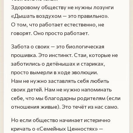
Здоровому обществу не нужны лозунги
«Дышать воздухом — это правильно».
О том, что работает естественно, не
говорят. Оно просто работает.
Забота о своих — это биологическая
прошивка. Это инстинкт. Стаи, которые не
заботились о детёнышах и стариках,
просто вымерли в ходе эволюции.
Нам не нужно заставлять себя любить
своих детей. Нам не нужно напоминать
себе, что мы благодарны родителям (если
отношения живые). Это течёт из нас само.
Но если общество начинает истерично
кричать о «Семейных Ценностях» —