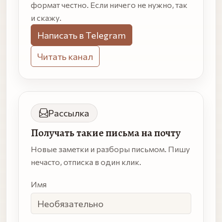
формат честно. Если ничего не нужно, так
и скажу.
Написать в Telegram
Читать канал
Рассылка
Получать такие письма на почту
Новые заметки и разборы письмом. Пишу
нечасто, отписка в один клик.
Имя