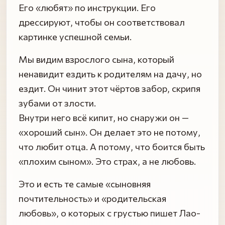
Его «любят» по инструкции. Его
дрессируют, чтобы он соответствовал
картинке успешной семьи.
Мы видим взрослого сына, который
ненавидит ездить к родителям на дачу, но
ездит. Он чинит этот чёртов забор, скрипя
зубами от злости.
Внутри него всё кипит, но снаружи он —
«хороший сын». Он делает это не потому,
что любит отца. А потому, что боится быть
«плохим сыном». Это страх, а не любовь.
Это и есть те самые «сыновняя
почтительность» и «родительская
любовь», о которых с грустью пишет Лао-