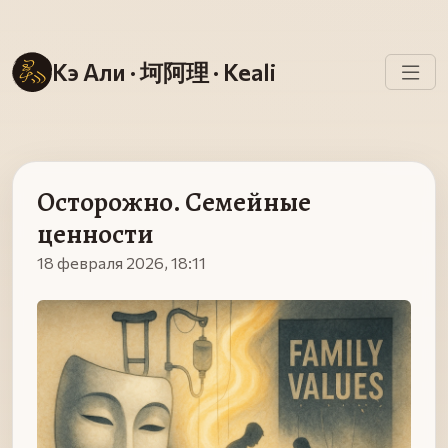
Кэ Али · 坷阿理 · Keali
Осторожно. Семейные
ценности
18 февраля 2026, 18:11