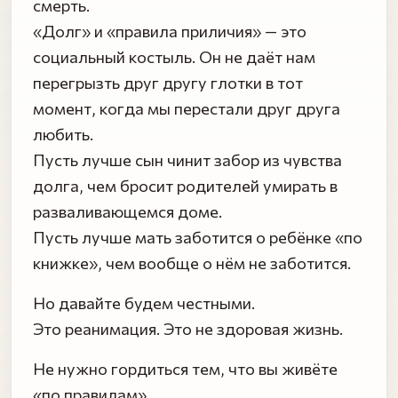
смерть.
«Долг» и «правила приличия» — это
социальный костыль. Он не даёт нам
перегрызть друг другу глотки в тот
момент, когда мы перестали друг друга
любить.
Пусть лучше сын чинит забор из чувства
долга, чем бросит родителей умирать в
разваливающемся доме.
Пусть лучше мать заботится о ребёнке «по
книжке», чем вообще о нём не заботится.
Но давайте будем честными.
Это реанимация. Это не здоровая жизнь.
Не нужно гордиться тем, что вы живёте
«по правилам».