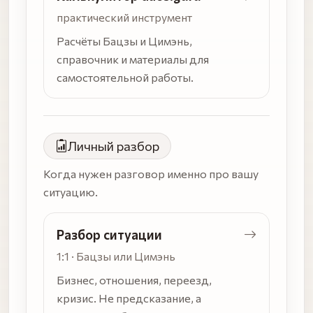
практический инструмент
Расчёты Бацзы и Цимэнь,
справочник и материалы для
самостоятельной работы.
Личный разбор
Когда нужен разговор именно про вашу
ситуацию.
Разбор ситуации
1:1 · Бацзы или Цимэнь
Бизнес, отношения, переезд,
кризис. Не предсказание, а