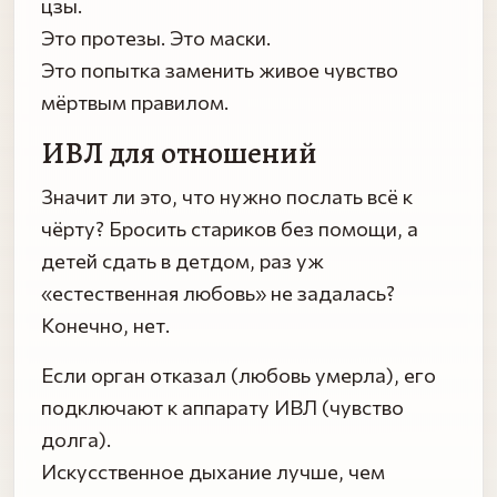
цзы.
Это протезы. Это маски.
Это попытка заменить живое чувство
мёртвым правилом.
ИВЛ для отношений
Значит ли это, что нужно послать всё к
чёрту? Бросить стариков без помощи, а
детей сдать в детдом, раз уж
«естественная любовь» не задалась?
Конечно, нет.
Если орган отказал (любовь умерла), его
подключают к аппарату ИВЛ (чувство
долга).
Искусственное дыхание лучше, чем