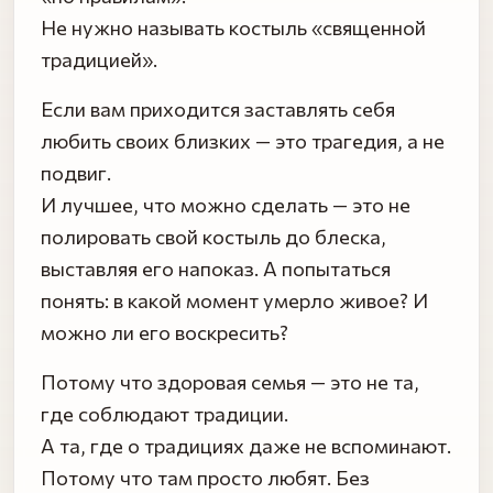
Не нужно называть костыль «священной
традицией».
Если вам приходится заставлять себя
любить своих близких — это трагедия, а не
подвиг.
И лучшее, что можно сделать — это не
полировать свой костыль до блеска,
выставляя его напоказ. А попытаться
понять: в какой момент умерло живое? И
можно ли его воскресить?
Потому что здоровая семья — это не та,
где соблюдают традиции.
А та, где о традициях даже не вспоминают.
Потому что там просто любят. Без