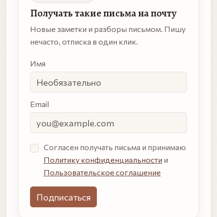
Получать такие письма на почту
Новые заметки и разборы письмом. Пишу
нечасто, отписка в один клик.
Имя
Email
Согласен получать письма и принимаю
Политику конфиденциальности
и
Пользовательское соглашение