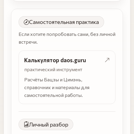
Самостоятельная практика
Если хотите попробовать сами, без личной
встречи.
Калькулятор daos.guru
практический инструмент
Расчёты Бацзы и Цимэнь,
справочник и материалы для
самостоятельной работы.
Личный разбор