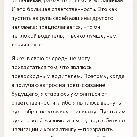
И это большая ответственность. Это как
пустить за руль своей машины другого
человека: предполагается, что он
неплохой водитель, — всяко лучше, чем
хозяин авто.
Я же, в свою очередь, не могу
похвастаться тем, что являюсь
превосходным водителем. Поэтому, когда
я получаю запрос на пред-сказание
будущего, я стараюсь уклониться от
ответственности. Либо я пытаюсь вернуть
руль обратно хозяину — клиенту. Пусть сам
рулит своей жизнью, а я могу подсобить по
навигации и консалтингу — превратить