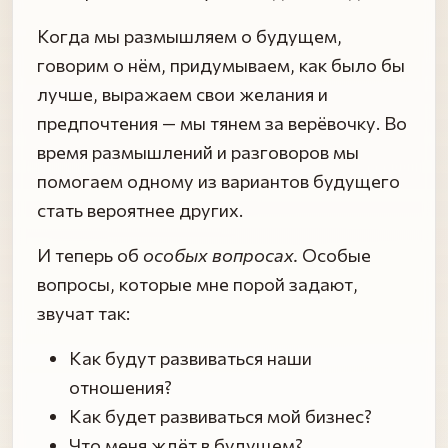
Когда мы размышляем о будущем,
говорим о нём, придумываем, как было бы
лучше, выражаем свои желания и
предпочтения — мы тянем за верёвочку. Во
время размышлений и разговоров мы
помогаем одному из вариантов будущего
стать вероятнее других.
И теперь об
особых вопросах.
Особые
вопросы, которые мне порой задают,
звучат так:
Как будут развиваться наши
отношения?
Как будет развиваться мой бизнес?
Что меня ждёт в будущем?