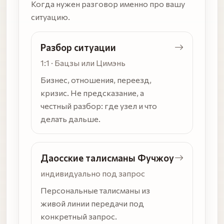
Когда нужен разговор именно про вашу
ситуацию.
Разбор ситуации
1:1 · Бацзы или Цимэнь
Бизнес, отношения, переезд,
кризис. Не предсказание, а
честный разбор: где узел и что
делать дальше.
Даосские талисманы Фучжоу
индивидуально под запрос
Персональные талисманы из
живой линии передачи под
конкретный запрос.