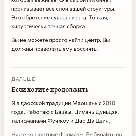
пронизывает все слои вашей структуры.
Это обретение суверенитета. Тонкая,
хирургически точная сборка.
Вы не можете просто найти центр. Вы
должны позволить ему воссиять.
ДАЛЬШЕ
Если хотите продолжить
Я в даосской традиции Маошань с 2010
года. Работаю с Бацзы, Цимэнь Дуньцзя,
талисманами Фучжоу и Дао Дэ Цзин.
Ниже конкретные форматы. Выбирайте по