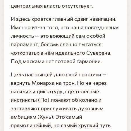
центральная власть отсутствует.
И здесь кроется главный сдвиг навигации.
Именно из-за того, что наша повседневная
личность — это воюющий сам с собой
парламент, бессмысленно пытаться
«откопать» в нём идеального Суверена.
Под масками нет готовой гармонии.
Цель настоящей даосской практики —
вернуть Монарха на трон. Но не через
насилие и диктатуру, где телесные
инстинкты (По) ломают об колено и
заставляют прислуживать духовным
амбициям (Хунь). Это самый
прямолинейный, но самый хрупкий путь.