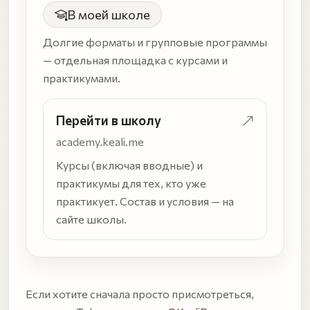
В моей школе
Долгие форматы и групповые программы
— отдельная площадка с курсами и
практикумами.
Перейти в школу
academy.keali.me
Курсы (включая вводные) и
практикумы для тех, кто уже
практикует. Состав и условия — на
сайте школы.
Если хотите сначала просто присмотреться,