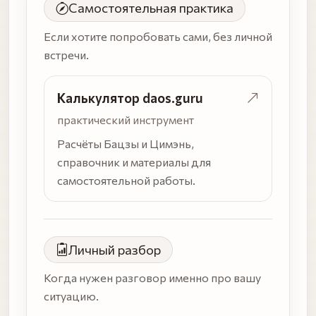
Самостоятельная практика
дойти
Если хотите попробовать сами, без личной
встречи.
Калькулятор daos.guru
практический инструмент
Расчёты Бацзы и Цимэнь,
справочник и материалы для
самостоятельной работы.
Личный разбор
Когда нужен разговор именно про вашу
ситуацию.