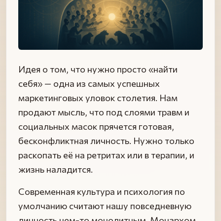
Идея о том, что нужно просто «найти
себя» — одна из самых успешных
маркетинговых уловок столетия. Нам
продают мысль, что под слоями травм и
социальных масок прячется готовая,
бесконфликтная личность. Нужно только
раскопать её на ретритах или в терапии, и
жизнь наладится.
Современная культура и психология по
умолчанию считают нашу повседневную
личность чем-то монолитным. Монархом,