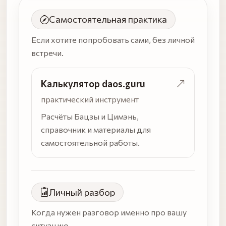
Самостоятельная практика
Если хотите попробовать сами, без личной
встречи.
Калькулятор daos.guru
практический инструмент
Расчёты Бацзы и Цимэнь,
справочник и материалы для
самостоятельной работы.
Личный разбор
Когда нужен разговор именно про вашу
ситуацию.