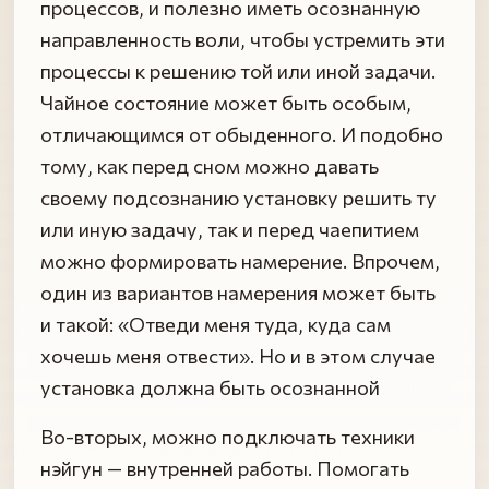
процессов, и полезно иметь осознанную
направленность воли, чтобы устремить эти
процессы к решению той или иной задачи.
Чайное состояние может быть особым,
отличающимся от обыденного. И подобно
тому, как перед сном можно давать
своему подсознанию установку решить ту
или иную задачу, так и перед чаепитием
можно формировать намерение. Впрочем,
один из вариантов намерения может быть
и такой: «Отведи меня туда, куда сам
хочешь меня отвести». Но и в этом случае
установка должна быть осознанной
Во-вторых, можно подключать техники
нэйгун — внутренней работы. Помогать