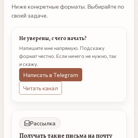
Ниже конкретные форматы. Выбирайте по
своей задаче.
Не уверены, с чего начать?
Напишите мне напрямую. Подскажу
формат честно. Если ничего не нужно, так
и скажу.
Написать в Telegram
Читать канал
Рассылка
Получать такие письма на почту