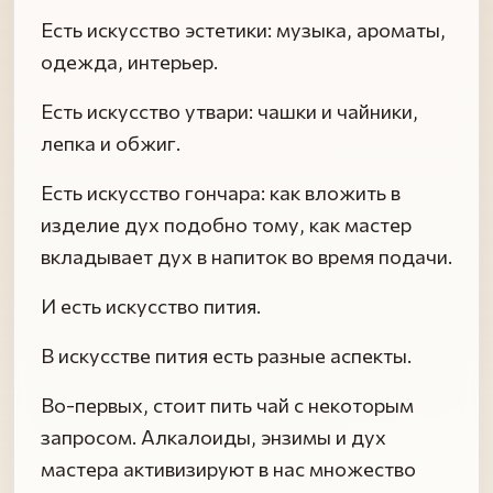
Есть искусство эстетики: музыка, ароматы,
одежда, интерьер.
Есть искусство утвари: чашки и чайники,
лепка и обжиг.
Есть искусство гончара: как вложить в
изделие дух подобно тому, как мастер
вкладывает дух в напиток во время подачи.
И есть искусство пития.
В искусстве пития есть разные аспекты.
Во-первых, стоит пить чай с некоторым
запросом. Алкалоиды, энзимы и дух
мастера активизируют в нас множество