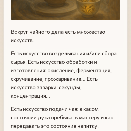
Вокруг чайного дела есть множество
искусств.
Есть искусство возделывания и/или сбора
сырья. Есть искусство обработки и
изготовления: окисление, ферментация,
скручивание, прожаривание… Есть
искусство заварки: секунды,
концентрация…
Есть искусство подачи чая: в каком
состоянии духа пребывать мастеру и как
передавать это состояние напитку.