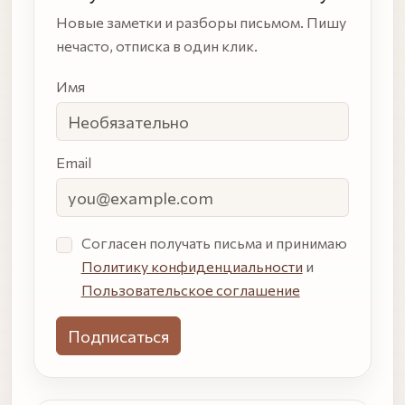
Новые заметки и разборы письмом. Пишу
нечасто, отписка в один клик.
Имя
Email
Согласен получать письма и принимаю
Политику конфиденциальности
и
Пользовательское соглашение