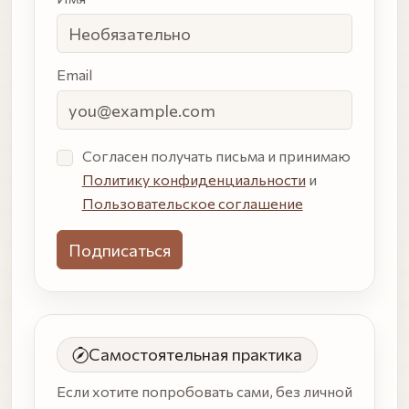
Email
Согласен получать письма и принимаю
Политику конфиденциальности
и
Пользовательское соглашение
Самостоятельная практика
Если хотите попробовать сами, без личной