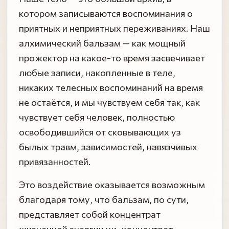
котором записываются воспоминания о
приятных и неприятных переживаниях. Наш
алхимический бальзам — как мощный
прожектор на какое-то время засвечивает
любые записи, накопленные в теле,
никаких телесных воспоминаний на время
не остаётся, и мы чувствуем себя так, как
чувствует себя человек, полностью
освободившийся от сковывающих уз
былых травм, зависимостей, навязчивых
привязанностей.
Это воздействие оказывается возможным
благодаря тому, что бальзам, по сути,
представляет собой концентрат
жизненной энергии ци,
концентрат