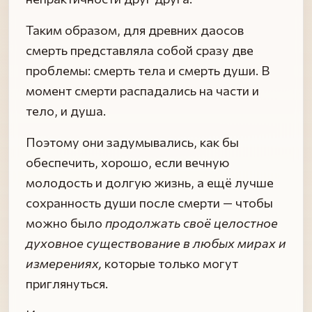
Таким образом, для древних даосов
смерть представляла собой сразу две
проблемы: смерть тела и смерть души. В
момент смерти распадались на части и
тело, и душа.
Поэтому они задумывались, как бы
обеспечить, хорошо, если вечную
молодость и долгую жизнь, а ещё лучше
сохранность души после смерти — чтобы
можно было
продолжать своё целостное
духовное существование в любых мирах и
измерениях,
которые только могут
приглянуться.