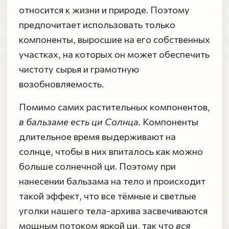
относится к жизни и природе. Поэтому
предпочитает использовать только
компоненты, выросшие на его собственных
участках, на которых он может обеспечить
чистоту сырья и грамотную
возобновляемость.
Помимо самих растительных компонентов,
в бальзаме есть ци Солнца.
Компоненты
длительное время выдерживают на
солнце, чтобы в них впиталось как можно
больше солнечной ци. Поэтому при
нанесении бальзама на тело и происходит
такой эффект, что все тёмные и светлые
уголки нашего тела-архива засвечиваются
мощным потоком яркой ци, так что
вся