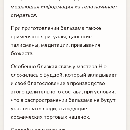
мешающая информация из тела начинает
стираться.
При приготовлении бальзама также
применяются ритуалы, даосские
талисманы, медитации, призывания
божеств.
Особенно близкая связь у мастера Ню
сложилась с Буддой, который вкладывает
и своё благословение в производство
этого целительного состава, при условии,
что в распространении бальзама не будут
участвовать люди, жаждущие
космических торговых наценок.
Способы применения: