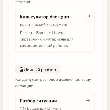
встречи.
Калькулятор daos.guru
практический инструмент
Расчёты Бацзы и Цимэнь,
справочник и материалы для
самостоятельной работы.
Личный разбор
Когда нужен разговор именно про вашу
ситуацию.
Разбор ситуации
1:1 · Бацзы или Цимэнь