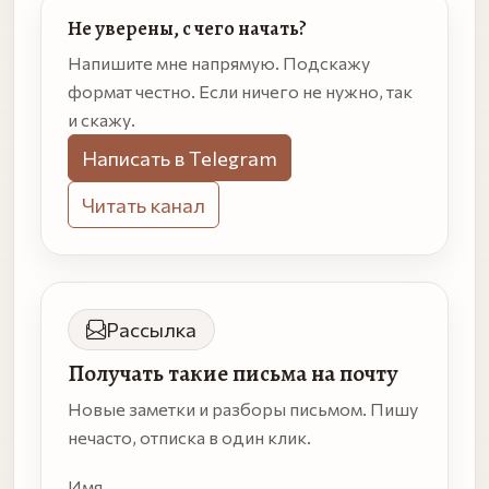
Не уверены, с чего начать?
Напишите мне напрямую. Подскажу
формат честно. Если ничего не нужно, так
и скажу.
Написать в Telegram
Читать канал
Рассылка
Получать такие письма на почту
Новые заметки и разборы письмом. Пишу
нечасто, отписка в один клик.
Имя