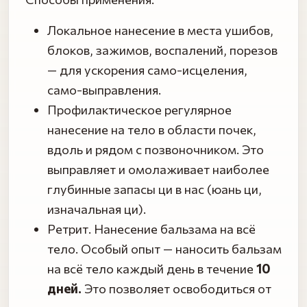
Локальное нанесение в места ушибов,
блоков, зажимов, воспалений, порезов
— для ускорения само-исцеления,
само-выправления.
Профилактическое регулярное
нанесение на тело в области почек,
вдоль и рядом с позвоночником. Это
выправляет и омолаживает наиболее
глубинные запасы ци в нас (юань ци,
изначальная ци).
Ретрит. Нанесение бальзама на всё
тело. Особый опыт — наносить бальзам
на всё тело каждый день в течение
10
дней.
Это позволяет освободиться от